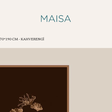
70*190 CM - KAHVERENGİ