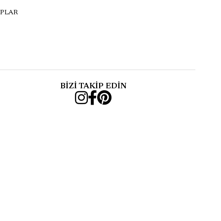
PLAR
BİZİ TAKİP EDİN