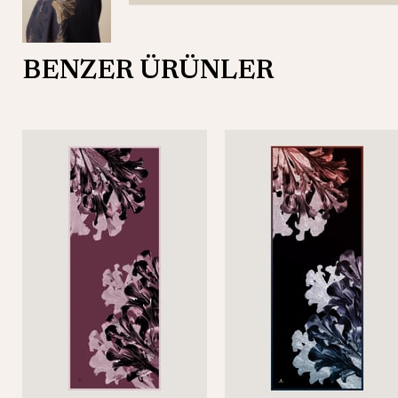
BENZER ÜRÜNLER