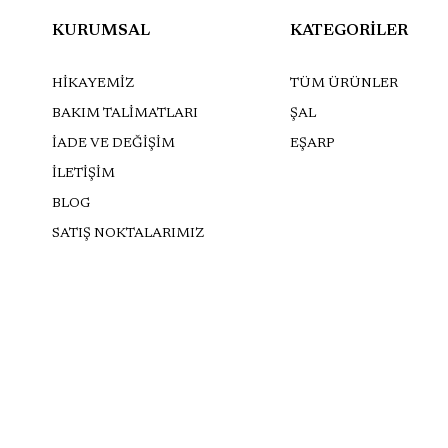
KURUMSAL
KATEGORİLER
HİKAYEMİZ
TÜM ÜRÜNLER
BAKIM TALİMATLARI
ŞAL
İADE VE DEĞİŞİM
EŞARP
İLETİŞİM
BLOG
SATIŞ NOKTALARIMIZ