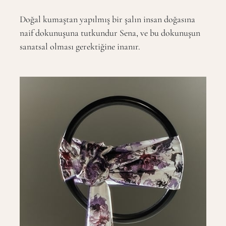
Doğal kumaştan yapılmış bir şalın insan doğasına
naif dokunuşuna tutkundur Sena, ve bu dokunuşun
sanatsal olması gerektiğine inanır.