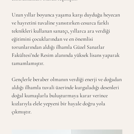
Uzun yıllar boyunca yaşama karşı duyduğu heyecan
ve hayretini tuvaline yansıtırken cesurca farklı
teknikleri kullanan sanatçı, yıllarca ara verdiği
eğitimini çocuklarından ve en önemlisi
torunlarından aldığı ilhamla Güzel Sanatlar
Fakültesi’nde Resim alanında yüksek lisans yaparak
tamamlamıştır.
Gençlerle beraber olmanın verdiği enerji ve doğadan
aldığı ilhamla tuvali üzerinde kurguladığı desenleri
doğal kumaşlarla buluşturmaya karar verince
kızlarıyla elele yepyeni bir hayale doğru yola
çıkmıştır.