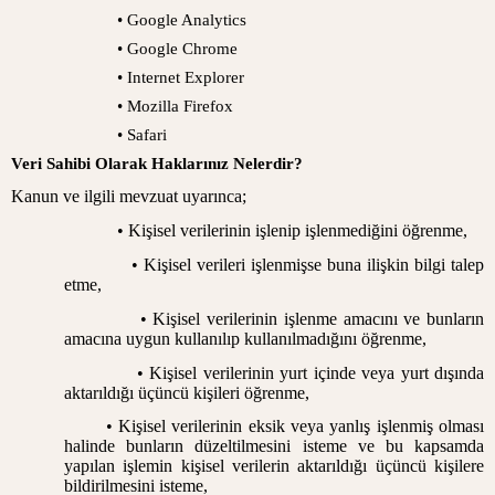
• Google Analytics
• Google Chrome
• Internet Explorer
• Mozilla Firefox
• Safari
Veri Sahibi Olarak Haklarınız Nelerdir?
Kanun ve ilgili mevzuat uyarınca;
• Kişisel verilerinin işlenip işlenmediğini öğrenme,
• Kişisel verileri işlenmişse buna ilişkin bilgi talep
etme,
• Kişisel verilerinin işlenme amacını ve bunların
amacına uygun kullanılıp kullanılmadığını öğrenme,
• Kişisel verilerinin yurt içinde veya yurt dışında
aktarıldığı üçüncü kişileri öğrenme,
• Kişisel verilerinin eksik veya yanlış işlenmiş olması
halinde bunların düzeltilmesini isteme ve bu kapsamda
yapılan işlemin kişisel verilerin aktarıldığı üçüncü kişilere
bildirilmesini isteme,