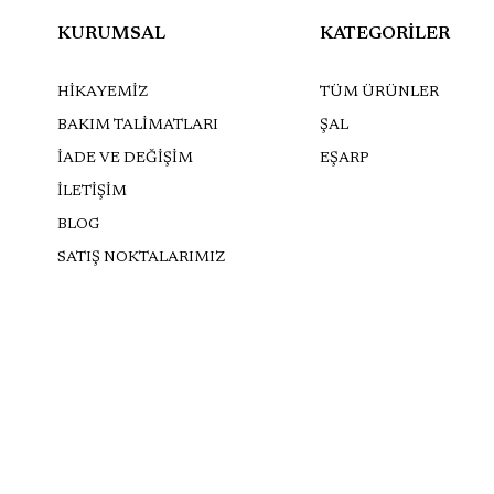
KURUMSAL
KATEGORİLER
HİKAYEMİZ
TÜM ÜRÜNLER
BAKIM TALİMATLARI
ŞAL
İADE VE DEĞİŞİM
EŞARP
İLETİŞİM
BLOG
SATIŞ NOKTALARIMIZ