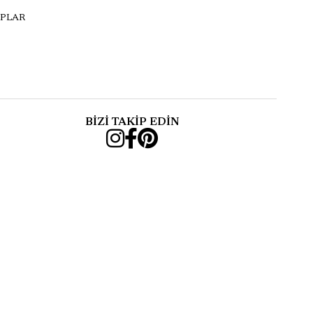
PLAR
BİZİ TAKİP EDİN