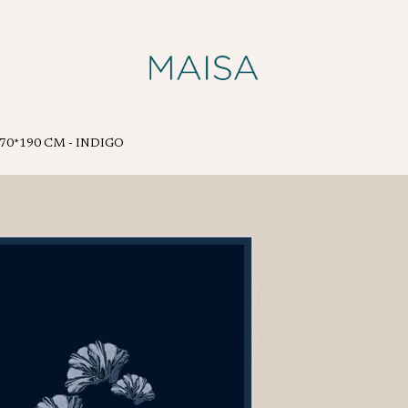
70*190 CM - INDIGO