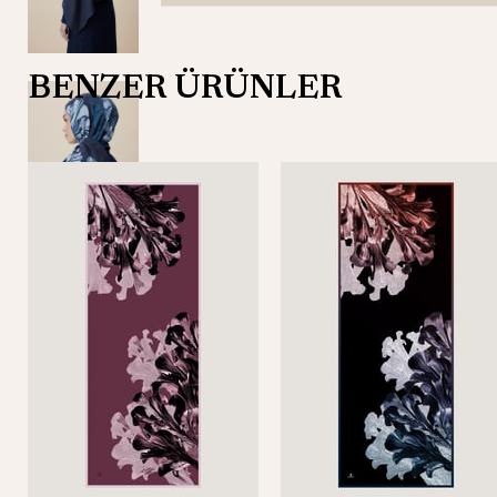
BENZER ÜRÜNLER