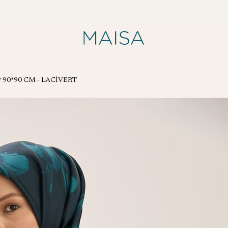
P 90*90 CM - LACİVERT