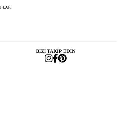
PLAR
BİZİ TAKİP EDİN