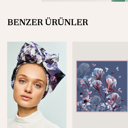
BENZER ÜRÜNLER