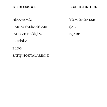
KURUMSAL
KATEGORİLER
HİKAYEMİZ
TÜM ÜRÜNLER
BAKIM TALİMATLARI
ŞAL
İADE VE DEĞİŞİM
EŞARP
İLETİŞİM
BLOG
SATIŞ NOKTALARIMIZ