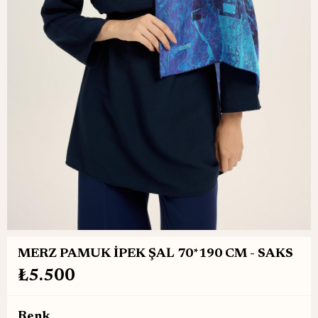
MERZ PAMUK İPEK ŞAL 70*190 CM - SAKS
₺5.500
Renk