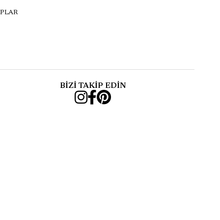
PLAR
BİZİ TAKİP EDİN