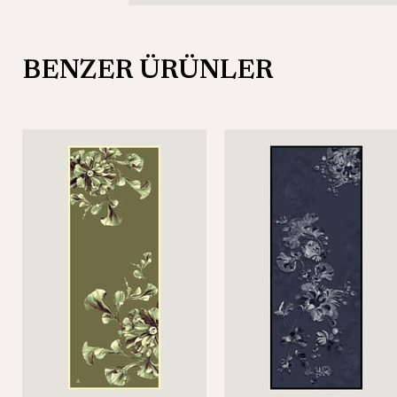
BENZER ÜRÜNLER