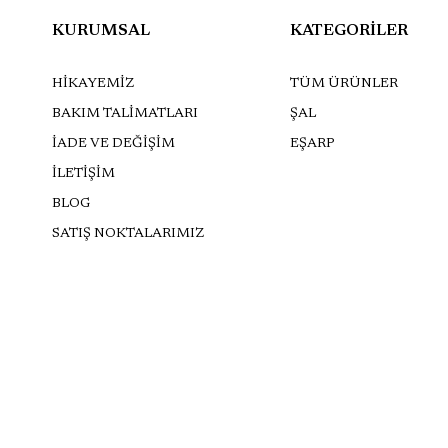
KURUMSAL
KATEGORİLER
HİKAYEMİZ
TÜM ÜRÜNLER
BAKIM TALİMATLARI
ŞAL
İADE VE DEĞİŞİM
EŞARP
İLETİŞİM
BLOG
SATIŞ NOKTALARIMIZ