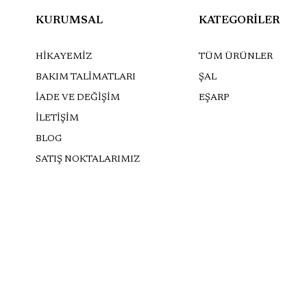
KURUMSAL
KATEGORİLER
HİKAYEMİZ
TÜM ÜRÜNLER
BAKIM TALİMATLARI
ŞAL
İADE VE DEĞİŞİM
EŞARP
İLETİŞİM
BLOG
SATIŞ NOKTALARIMIZ