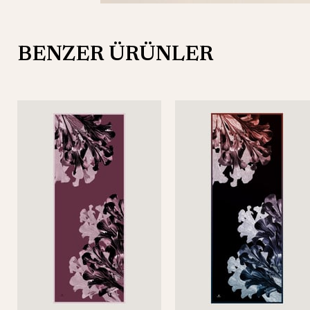
BENZER ÜRÜNLER