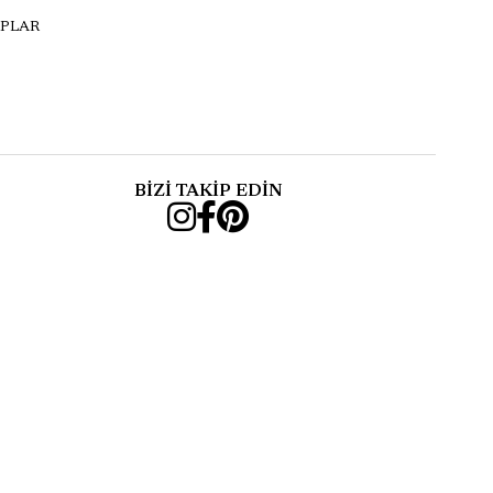
PLAR
BİZİ TAKİP EDİN