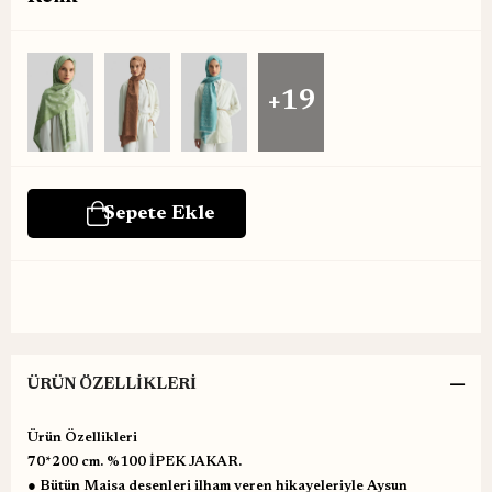
+19
ÜRÜN ÖZELLIKLERI
Ürün Özellikleri
70*200 cm. %100 İPEK JAKAR.
● Bütün Maisa desenleri ilham veren hikayeleriyle Aysun