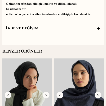
Özkan tarafından elle çizilmekte ve dijital olarak
basılmaktadır.
● Kenarlar yerel terziler tarafından el dikişiyle kıvrılmaktadır.
İADE VE DEĞİŞİM
BENZER ÜRÜNLER