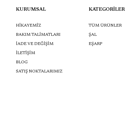
KURUMSAL
KATEGORİLER
HİKAYEMİZ
TÜM ÜRÜNLER
BAKIM TALİMATLARI
ŞAL
İADE VE DEĞİŞİM
EŞARP
İLETİŞİM
BLOG
SATIŞ NOKTALARIMIZ