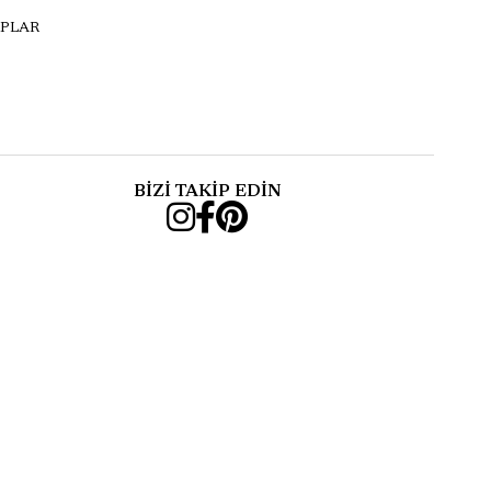
PLAR
BİZİ TAKİP EDİN