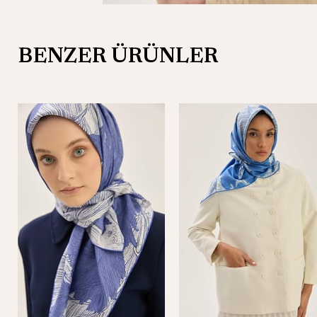
BENZER ÜRÜNLER