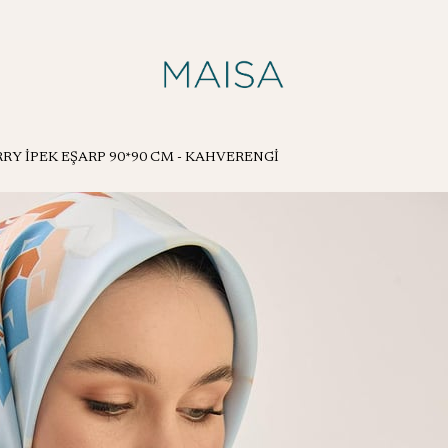
RY İPEK EŞARP 90*90 CM - KAHVERENGİ