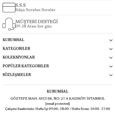
S.S.S
Sıkça Sorulan Sorular
MÜŞTERİ DESTEĞİ
09-18 Arası her gün
KURUMSAL
KATEGORİLER
KOLEKSİYONLAR
POPÜLER KATEGORİLER
SÖZLEŞMELER
KURUMSAL
GÖZTEPE MAH. AVCI SK. NO: 27 A KADIKÖY/ İSTANBUL
[email protected]
Çalışma Saatlerimiz: Hafta İçi 09:00:-18:00 / Hafta Sonu: 10:00- 17:00