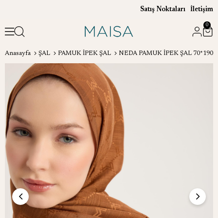
Satış Noktaları
İletişim
0
Anasayfa
ŞAL
PAMUK İPEK ŞAL
NEDA PAMUK İPEK ŞAL 70*190 