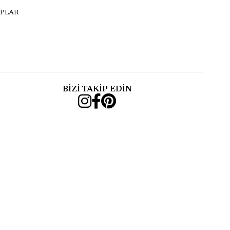
PLAR
BİZİ TAKİP EDİN