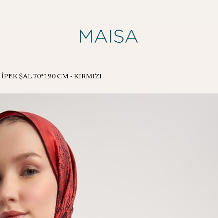
PEK ŞAL 70*190 CM - KIRMIZI