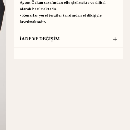
Aysun Özkan tarafından elle çizilmekte ve dijital
olarak basılmaktadır.
•⁠ ⁠Kenarlar yerel terziler tarafından el dikişiyle
kıvrılmaktadır.
İADE VE DEĞİŞİM