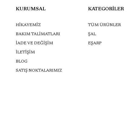
KURUMSAL
KATEGORİLER
HİKAYEMİZ
TÜM ÜRÜNLER
BAKIM TALİMATLARI
ŞAL
İADE VE DEĞİŞİM
EŞARP
İLETİŞİM
BLOG
SATIŞ NOKTALARIMIZ