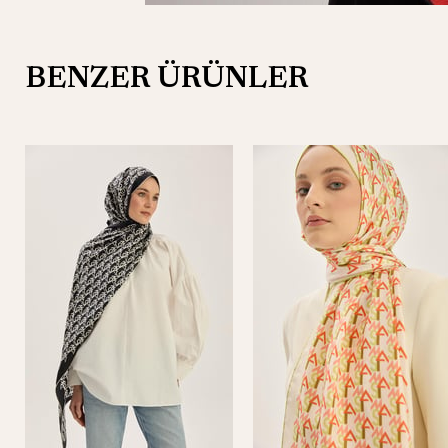
BENZER ÜRÜNLER