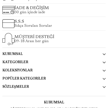
İADE & DEĞİŞİM
30 gün içinde iade
S.S.S
Sıkça Sorulan Sorular
MÜŞTERİ DESTEĞİ
09-18 Arası her gün
KURUMSAL
KATEGORİLER
KOLEKSİYONLAR
POPÜLER KATEGORİLER
SÖZLEŞMELER
KURUMSAL