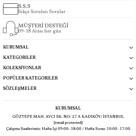
S.S.S
Sıkça Sorulan Sorular
MÜŞTERİ DESTEĞİ
09-18 Arası her gün
KURUMSAL
KATEGORİLER
KOLEKSİYONLAR
POPÜLER KATEGORİLER
SÖZLEŞMELER
KURUMSAL
GÖZTEPE MAH. AVCI SK. NO: 27 A KADIKÖY/ İSTANBUL
[email protected]
Çalışma Saatlerimiz: Hafta İçi 09:00:-18:00 / Hafta Sonu: 10:00- 17:00