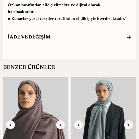
Özkan tarafından elle çizilmekte ve dijital olarak
basılmaktadır.
● Kenarlar yerel terziler tarafından el dikişiyle kıvrılmaktadır."
İADE VE DEĞİŞİM
BENZER ÜRÜNLER