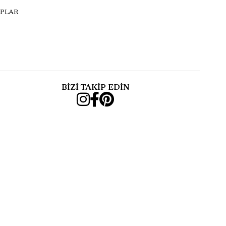
PLAR
BİZİ TAKİP EDİN