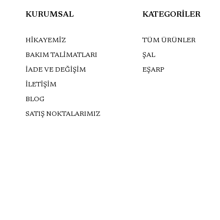
KURUMSAL
KATEGORİLER
HİKAYEMİZ
TÜM ÜRÜNLER
BAKIM TALİMATLARI
ŞAL
İADE VE DEĞİŞİM
EŞARP
İLETİŞİM
BLOG
SATIŞ NOKTALARIMIZ