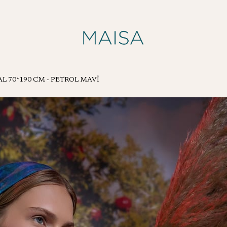
L 70*190 CM - PETROL MAVİ