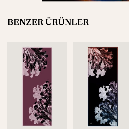
BENZER ÜRÜNLER