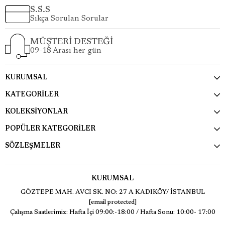
S.S.S
Sıkça Sorulan Sorular
MÜŞTERİ DESTEĞİ
09-18 Arası her gün
KURUMSAL
KATEGORİLER
KOLEKSİYONLAR
POPÜLER KATEGORİLER
SÖZLEŞMELER
KURUMSAL
GÖZTEPE MAH. AVCI SK. NO: 27 A KADIKÖY/ İSTANBUL
[email protected]
Çalışma Saatlerimiz: Hafta İçi 09:00:-18:00 / Hafta Sonu: 10:00- 17:00