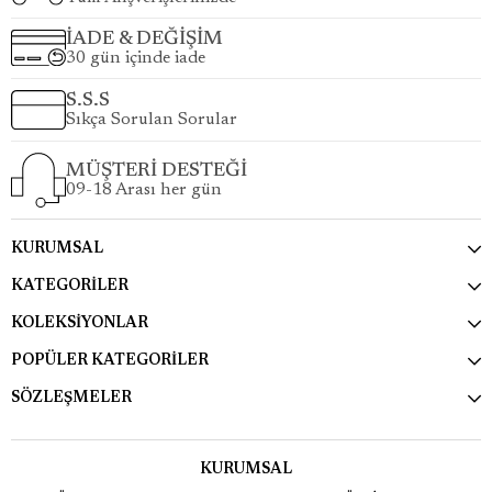
İADE & DEĞİŞİM
30 gün içinde iade
S.S.S
Sıkça Sorulan Sorular
MÜŞTERİ DESTEĞİ
09-18 Arası her gün
KURUMSAL
KATEGORİLER
KOLEKSİYONLAR
POPÜLER KATEGORİLER
SÖZLEŞMELER
KURUMSAL