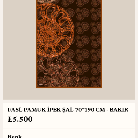
FASL PAMUK İPEK ŞAL 70*190 CM - BAKIR
₺5.500
Renk