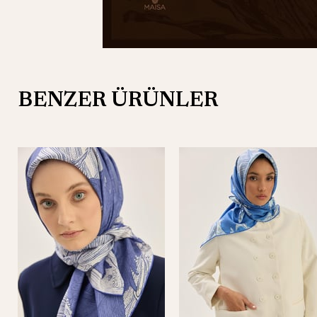
BENZER ÜRÜNLER