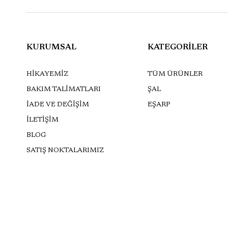
KURUMSAL
KATEGORİLER
HİKAYEMİZ
TÜM ÜRÜNLER
BAKIM TALİMATLARI
ŞAL
İADE VE DEĞİŞİM
EŞARP
İLETİŞİM
BLOG
SATIŞ NOKTALARIMIZ