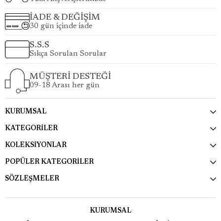
İADE & DEĞİŞİM
30 gün içinde iade
S.S.S
Sıkça Sorulan Sorular
MÜŞTERİ DESTEĞİ
09-18 Arası her gün
KURUMSAL
KATEGORİLER
KOLEKSİYONLAR
POPÜLER KATEGORİLER
SÖZLEŞMELER
KURUMSAL