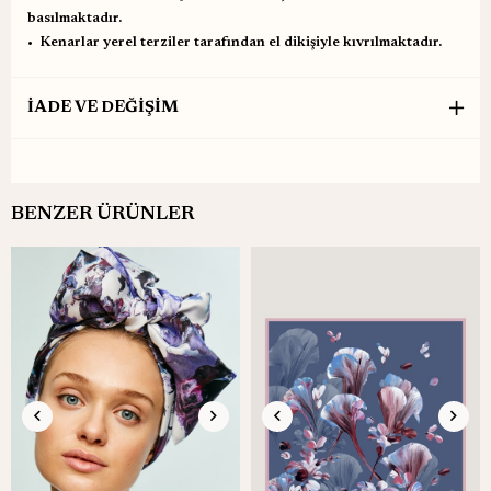
basılmaktadır.
•⁠ ⁠Kenarlar yerel terziler tarafından el dikişiyle kıvrılmaktadır.
İADE VE DEĞİŞİM
BENZER ÜRÜNLER