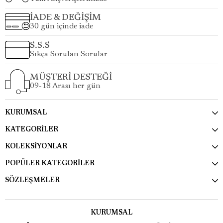
İADE & DEĞİŞİM
30 gün içinde iade
S.S.S
Sıkça Sorulan Sorular
MÜŞTERİ DESTEĞİ
09-18 Arası her gün
KURUMSAL
KATEGORİLER
KOLEKSİYONLAR
POPÜLER KATEGORİLER
SÖZLEŞMELER
KURUMSAL