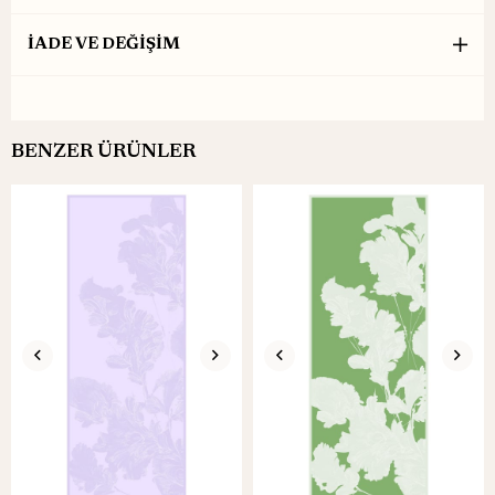
İADE VE DEĞİŞİM
BENZER ÜRÜNLER