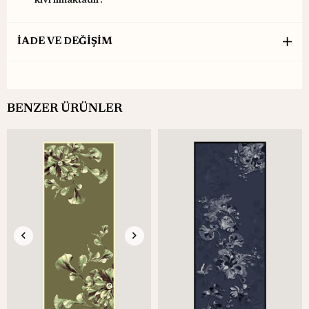
kıvrılmaktadır.
İADE VE DEĞİŞİM
BENZER ÜRÜNLER