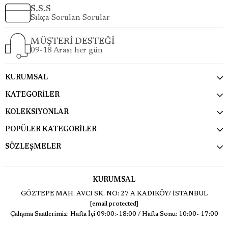
S.S.S
Sıkça Sorulan Sorular
MÜŞTERİ DESTEĞİ
09-18 Arası her gün
KURUMSAL
KATEGORİLER
KOLEKSİYONLAR
POPÜLER KATEGORİLER
SÖZLEŞMELER
KURUMSAL
GÖZTEPE MAH. AVCI SK. NO: 27 A KADIKÖY/ İSTANBUL
[email protected]
Çalışma Saatlerimiz: Hafta İçi 09:00:-18:00 / Hafta Sonu: 10:00- 17:00