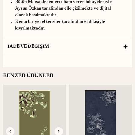
Bütün Maisa desenleri ilham veren hikayeleriyle
Aysun Özkan tarafından elle çizilmekte ve dijital
olarak basılmaktadır.
Kenarlar yerel terziler tarafından el dikişiyle
kıvrılmaktadır.
İADE VE DEĞİŞİM
BENZER ÜRÜNLER