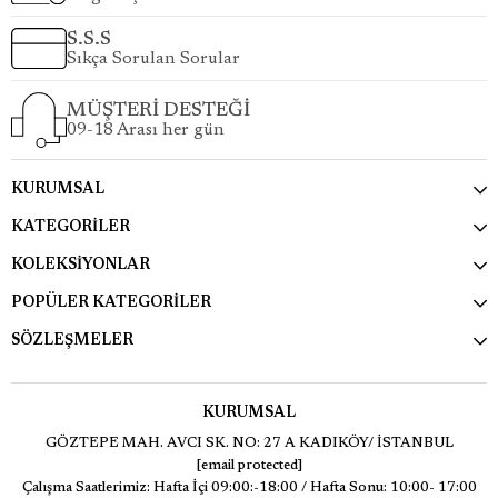
S.S.S
Sıkça Sorulan Sorular
MÜŞTERİ DESTEĞİ
09-18 Arası her gün
KURUMSAL
KATEGORİLER
KOLEKSİYONLAR
POPÜLER KATEGORİLER
SÖZLEŞMELER
KURUMSAL
GÖZTEPE MAH. AVCI SK. NO: 27 A KADIKÖY/ İSTANBUL
[email protected]
Çalışma Saatlerimiz: Hafta İçi 09:00:-18:00 / Hafta Sonu: 10:00- 17:00