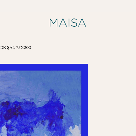
EK ŞAL 75X200