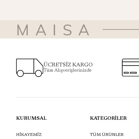
MAISA
ÜCRETSİZ KARGO
Tüm Alışverişlerinizde
KURUMSAL
KATEGORİLER
HİKAYEMİZ
TÜM ÜRÜNLER