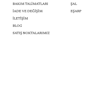
BAKIM TALİMATLARI
ŞAL
İADE VE DEĞİŞİM
EŞARP
İLETİŞİM
BLOG
SATIŞ NOKTALARIMIZ