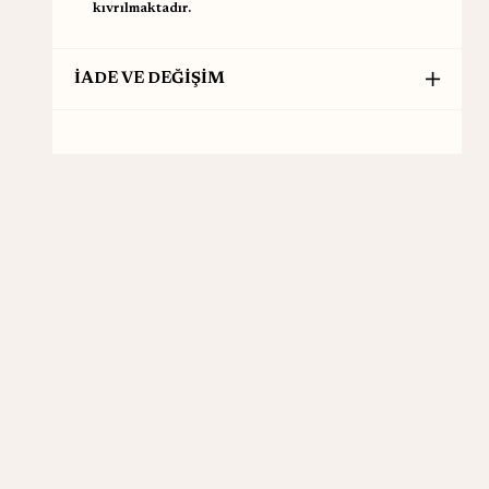
kıvrılmaktadır.
İADE VE DEĞİŞİM