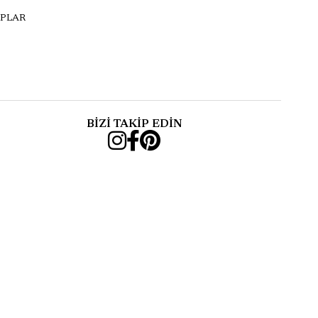
PLAR
BİZİ TAKİP EDİN