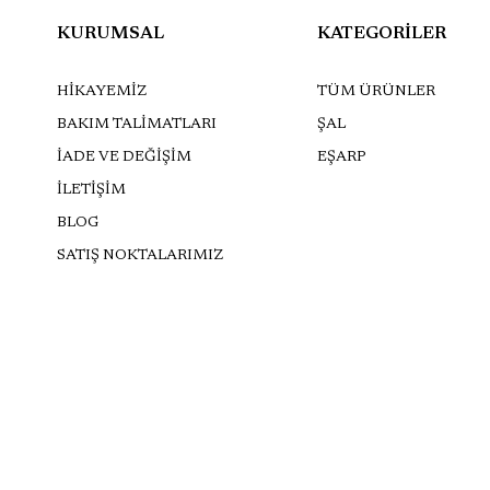
KURUMSAL
KATEGORİLER
HİKAYEMİZ
TÜM ÜRÜNLER
BAKIM TALİMATLARI
ŞAL
İADE VE DEĞİŞİM
EŞARP
İLETİŞİM
BLOG
SATIŞ NOKTALARIMIZ