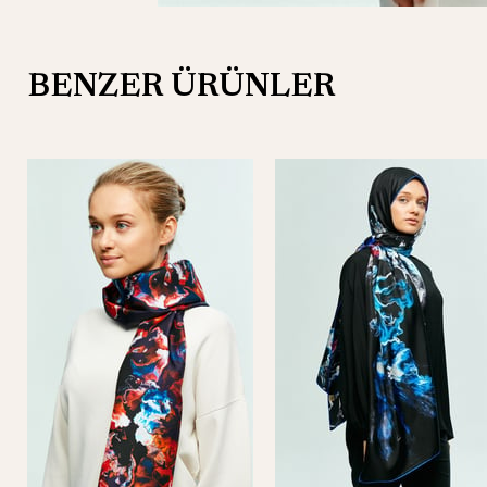
BENZER ÜRÜNLER