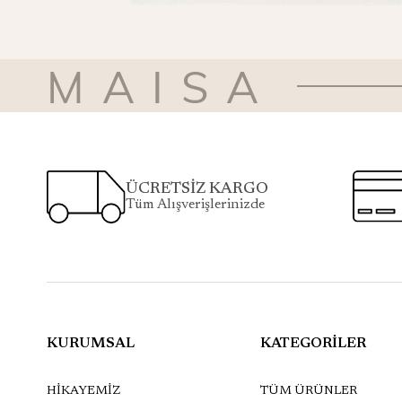
MAISA
ÜCRETSİZ KARGO
Tüm Alışverişlerinizde
KURUMSAL
KATEGORİLER
HİKAYEMİZ
TÜM ÜRÜNLER