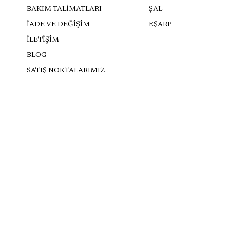
BAKIM TALİMATLARI
ŞAL
İADE VE DEĞİŞİM
EŞARP
İLETİŞİM
BLOG
SATIŞ NOKTALARIMIZ