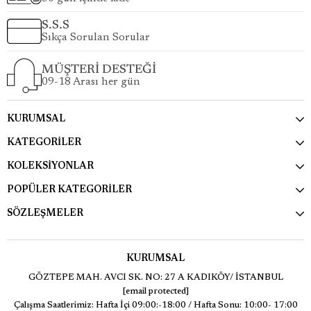
S.S.S
Sıkça Sorulan Sorular
MÜŞTERİ DESTEĞİ
09-18 Arası her gün
KURUMSAL
KATEGORİLER
KOLEKSİYONLAR
POPÜLER KATEGORİLER
SÖZLEŞMELER
KURUMSAL
GÖZTEPE MAH. AVCI SK. NO: 27 A KADIKÖY/ İSTANBUL
[email protected]
Çalışma Saatlerimiz: Hafta İçi 09:00:-18:00 / Hafta Sonu: 10:00- 17:00