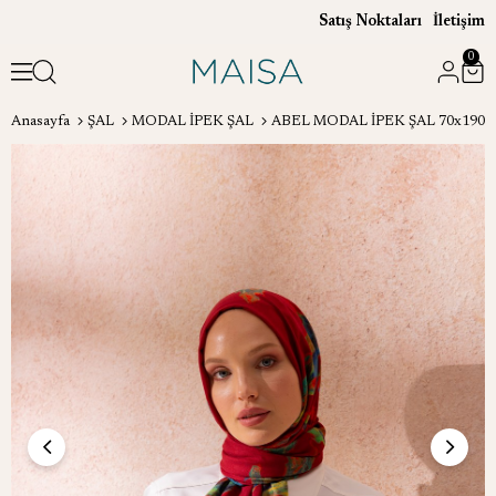
Satış Noktaları
İletişim
0
Anasayfa
ŞAL
MODAL İPEK ŞAL
ABEL MODAL İPEK ŞAL 70x190