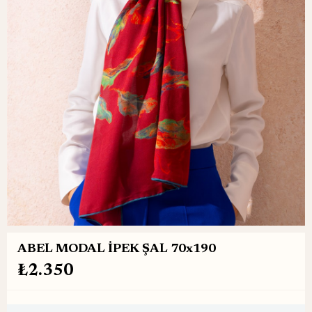
ABEL MODAL İPEK ŞAL 70x190
₺2.350